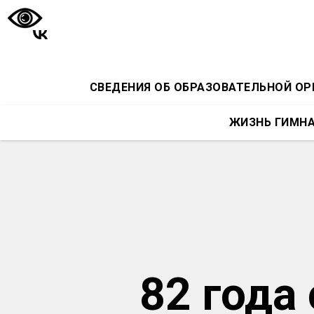
СВЕДЕНИЯ ОБ ОБРАЗОВАТЕЛЬНОЙ О
ЖИЗНЬ ГИМН
82 года