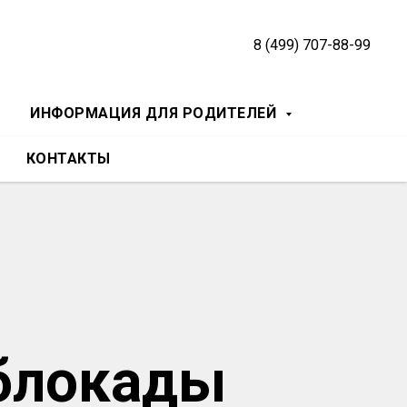
8 (499) 707-88-99
ИНФОРМАЦИЯ ДЛЯ РОДИТЕЛЕЙ
КОНТАКТЫ
 блокады