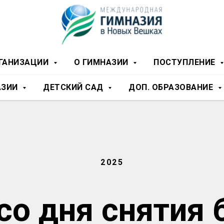
РГАНИЗАЦИИ
О ГИМНАЗИИ
ПОСТУПЛЕНИЕ
АЗИИ
ДЕТСКИЙ САД
ДОП. ОБРАЗОВАНИЕ
2025
 со дня снятия