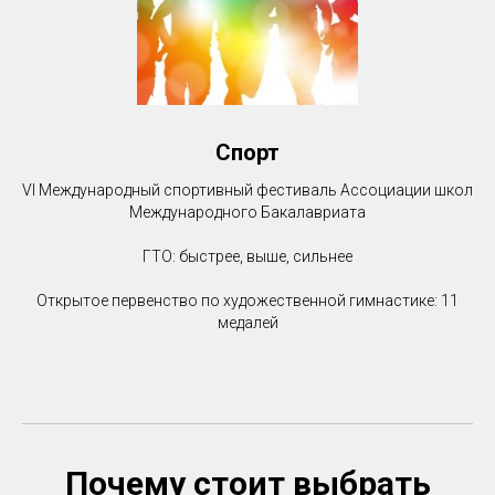
Спорт
VI Международный спортивный фестиваль Ассоциации школ
Международного Бакалавриата
ГТО: быстрее, выше, сильнее
Открытое первенство по художественной гимнастике: 11
медалей
Почему стоит выбрать