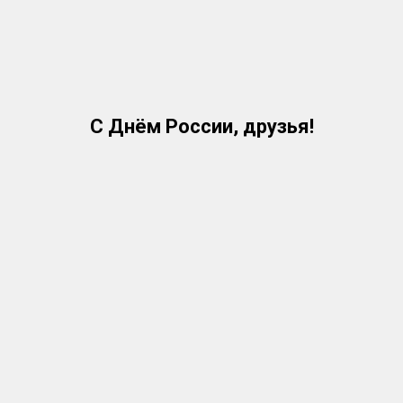
С Днём России, друзья!