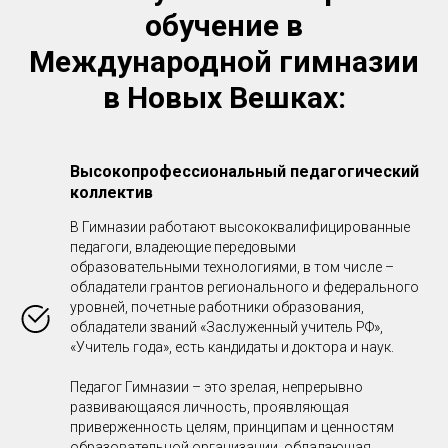
обучение в
Международной гимназии
в Новых Вешках:
Высокопрофессиональный педагогический
коллектив
В Гимназии работают высококвалифицированные
педагоги, владеющие передовыми
образовательными технологиями, в том числе –
обладатели грантов регионального и федерального
уровней, почетные работники образования,
обладатели званий «Заслуженный учитель РФ»,
«Учитель года», есть кандидаты и доктора и наук.
Педагог Гимназии – это зрелая, непрерывно
развивающаяся личность, проявляющая
приверженность целям, принципам и ценностям
образовательной организации, обладающая