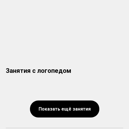
Занятия с логопедом
Показать ещё занятия