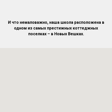
И что немаловажно, наша школа расположена в
одном из самых престижных коттеджных
поселках – в Новых Вешках.