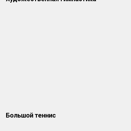
Большой теннис