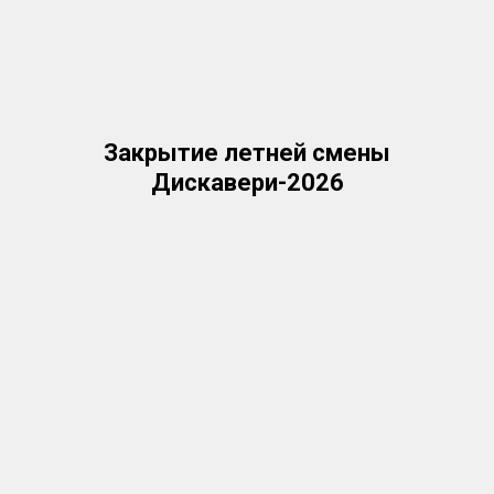
Закрытие летней смены
Дискавери-2026