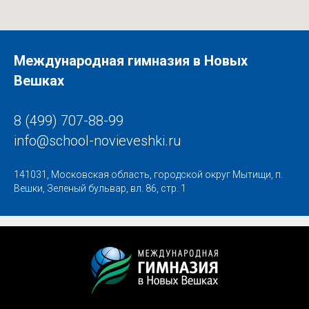
Международная гимназия в Новых
Вешках
8 (499) 707-88-99
info@school-novieveshki.ru
141031, Московская область, городской округ Мытищи, п.
Вешки, Зеленый бульвар, вл. 86, стр. 1