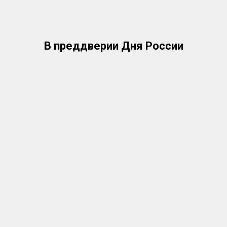
В преддверии Дня России