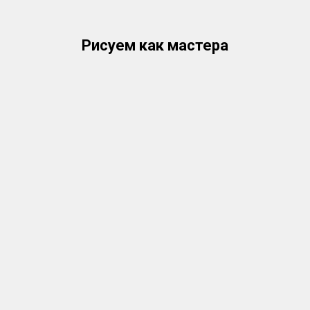
Рисуем как мастера