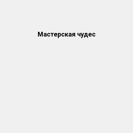
Мастерская чудес