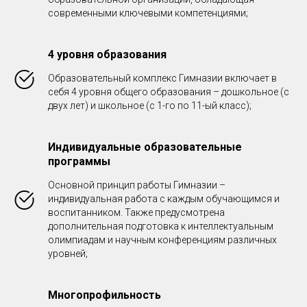
современными ключевыми компетенциями;
4 уровня образования
Образовательный комплекс Гимназии включает в
себя 4 уровня общего образования – дошкольное (с
двух лет) и школьное (с 1-го по 11-ый класс);
Индивидуальные образовательные
программы
Основной принцип работы Гимназии –
индивидуальная работа с каждым обучающимся и
воспитанником. Также предусмотрена
дополнительная подготовка к интеллектуальным
олимпиадам и научным конференциям различных
уровней;
Многопрофильность