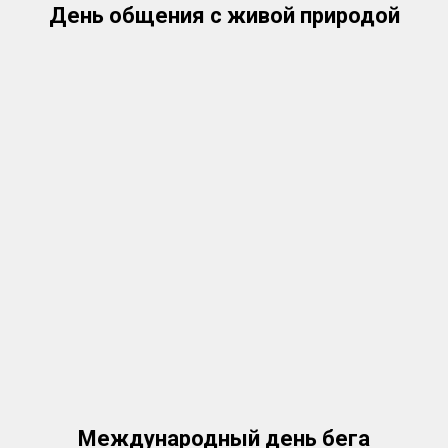
День общения с живой природой
Международный день бега