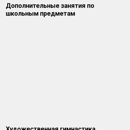
Дополнительные занятия по
школьным предметам
Художественная гимнастика