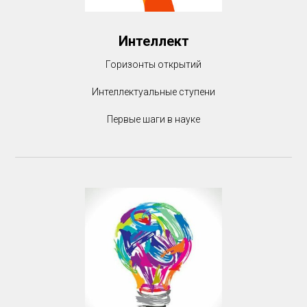
Интеллект
Горизонты открытий
Интеллектуальные ступени
Первые шаги в науке