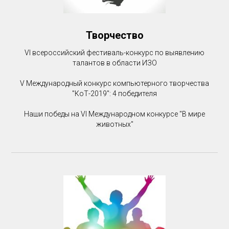
Творчество
VI всероссийский фестиваль-конкурс по выявлению
талантов в области ИЗО
V Международный конкурс компьютерного творчества
"КоТ-2019": 4 победителя
Наши победы на VI Международном конкурсе "В мире
животных"