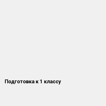
Подготовка к 1 классу