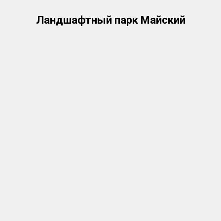
Ландшафтный парк Майский