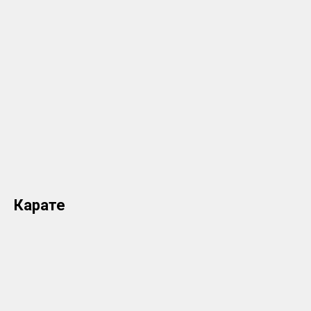
Карате