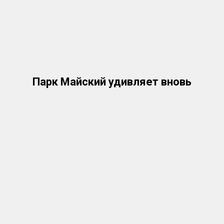
Парк Майский удивляет вновь