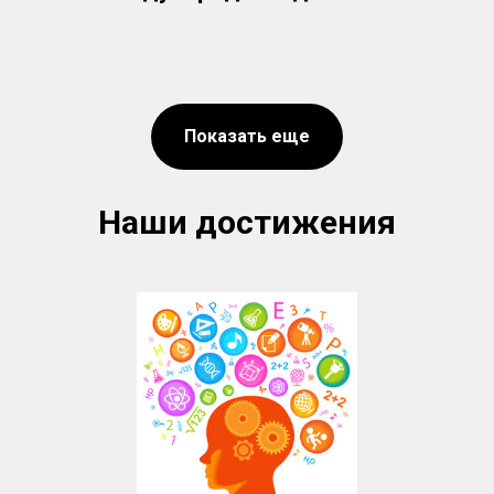
Показать еще
Наши достижения