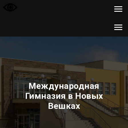
Международная
Гимназия в Новых
Вешках