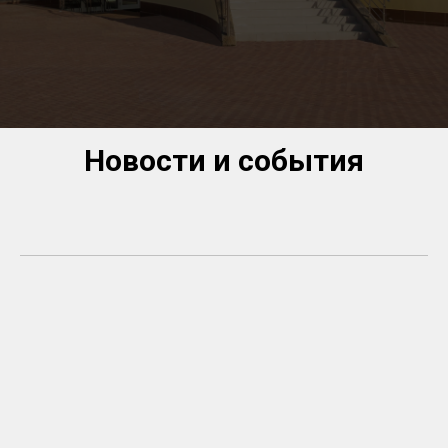
Новости и события