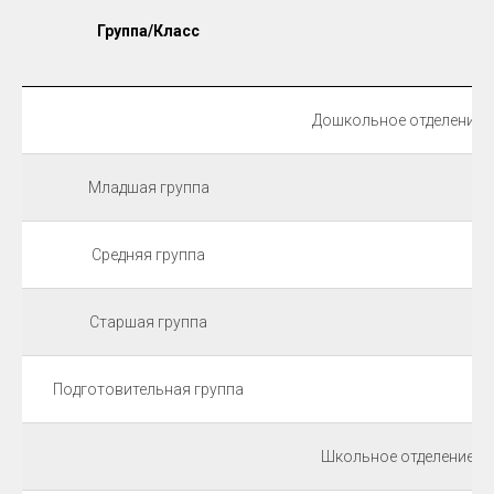
Группа/Класс
Дошкольное отделение
Младшая группа
Средняя группа
Старшая группа
Подготовительная группа
Школьное отделение