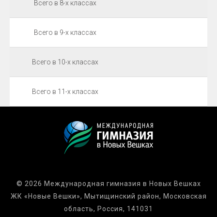
Всего в 8-х классах
Всего в 9-х классах
Всего в 10-х классах
Всего в 11-х классах
© 2026 Международная гимназия в Новых Вешках
ЖК «Новые Вешки», Мытищинский район, Московская
область, Россия, 141031