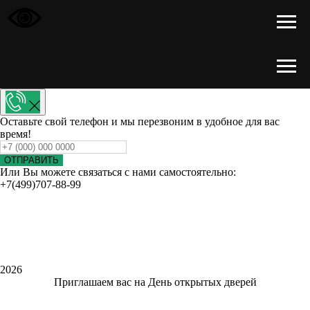
Оставьте свой телефон и мы перезвоним в удобное для вас
время!
ОТПРАВИТЬ
Или Вы можете связаться с нами самостоятельно:
+7(499)707-88-99
2026
Приглашаем вас на День открытых дверей