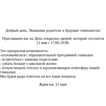
Добрый день. Уважаемы родители и будущие гимназисты!
Приглашаем вас на День открытых дверей, который состоится
21 мая с 17:00-19:00.
Это прекрасная возможность:
-познакомиться с образовательной программой гимназии
- встретиться с нашими педагогами
- узнать больше о школьной жизни
- почувствовать теплую и вдохновляющую атмосферу нашей
гимназии.
Мы будем рады ответить на все ваши вопросы.
Ждем вас 21 мая!