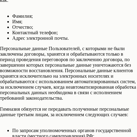
как:
Фамилия;
Имя;
Отчество;
Контактный телефон;
Адрес электронной почты.
Персональные данные Пользователей, с которыми не были
заключены договоры, хранятся и обрабатываются только в
период проведения переговоров по заключению договора, по
завершении которых персональные данные уничтожаются без
возможности восстановления. Персональные данные клиентов
хранятся исключительно на электронных носителях и
обрабатываются с использованием автоматизированных систем,
за исключением случаев, когда неавтоматизированная обработка
персональных данных необходима в связи с исполнением
требований законодательства.
Гимназия обязуется не передавать полученные персональные
данные третьим лицам, за исключением следующих случаев:
По запросам уполномоченных органов государственной
власти (местного самоуправления) РФ;