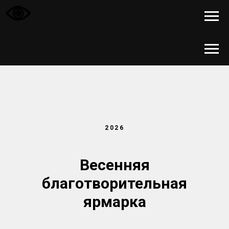
2026
Весенняя
благотворительная
ярмарка