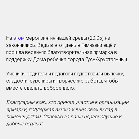
На
этом
мероприятия нашей среды (20.05) не
закончились. Ведь в этот день в Гимназии ещё и
прошла весенняя благотворительная ярмарка в
поддержку Дома ребенка города Гусь-Хрустальный.
Ученики, родители и педагоги подготовили выпечку,
сладости, сувениры и творческие работы, чтобы
вместе сделать доброе дело.
Благодарим всех, кто принял участие в организации
ярмарки, поддержал акцию и внес свой вклад в
помощь детям. Спасибо за ваше неравнодушие и
добрые сердца!